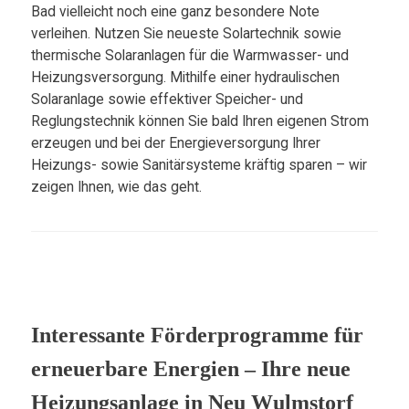
Bad vielleicht noch eine ganz besondere Note
verleihen. Nutzen Sie neueste Solartechnik sowie
thermische Solaranlagen für die Warmwasser- und
Heizungsversorgung. Mithilfe einer hydraulischen
Solaranlage sowie effektiver Speicher- und
Reglungstechnik können Sie bald Ihren eigenen Strom
erzeugen und bei der Energieversorgung Ihrer
Heizungs- sowie Sanitärsysteme kräftig sparen – wir
zeigen Ihnen, wie das geht.
Interessante Förderprogramme für
erneuerbare Energien – Ihre neue
Heizungsanlage in Neu Wulmstorf