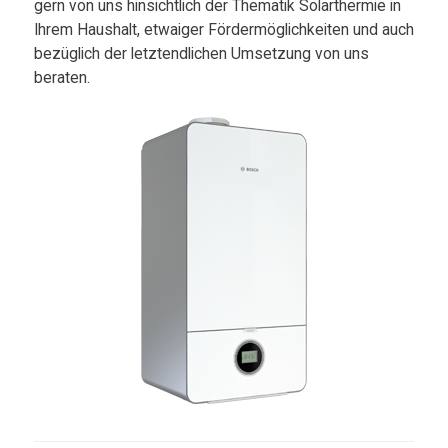
gern von uns hinsichtlich der Thematik Solarthermie in
Ihrem Haushalt, etwaiger Fördermöglichkeiten und auch
bezüglich der letztendlichen Umsetzung von uns
beraten.