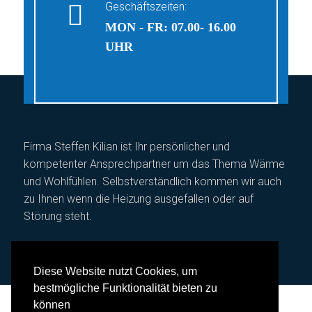
Geschäftszeiten:
MON - FR: 07.00- 16.00
UHR
Firma Steffen Kilian ist Ihr persönlicher und
kompetenter Ansprechpartner um das Thema Wärme
und Wohlfühlen. Selbstverständlich kommen wir auch
zu Ihnen wenn die Heizung ausgefallen oder auf
Störung steht.
Diese Website nutzt Cookies, um
bestmögliche Funktionalität bieten zu
können
© 2018 by Steffen Kilian. All rights reserved.