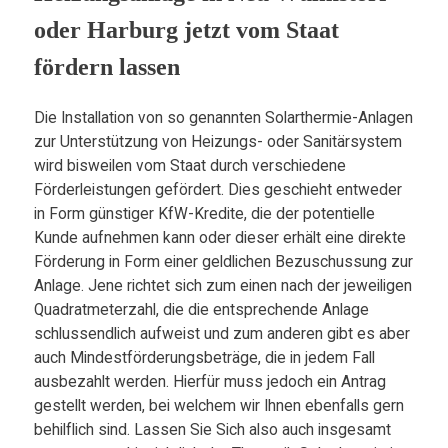
oder Harburg jetzt vom Staat
fördern lassen
Die Installation von so genannten Solarthermie-Anlagen
zur Unterstützung von Heizungs- oder Sanitärsystem
wird bisweilen vom Staat durch verschiedene
Förderleistungen gefördert. Dies geschieht entweder
in Form günstiger KfW-Kredite, die der potentielle
Kunde aufnehmen kann oder dieser erhält eine direkte
Förderung in Form einer geldlichen Bezuschussung zur
Anlage. Jene richtet sich zum einen nach der jeweiligen
Quadratmeterzahl, die die entsprechende Anlage
schlussendlich aufweist und zum anderen gibt es aber
auch Mindestförderungsbeträge, die in jedem Fall
ausbezahlt werden. Hierfür muss jedoch ein Antrag
gestellt werden, bei welchem wir Ihnen ebenfalls gern
behilflich sind. Lassen Sie Sich also auch insgesamt