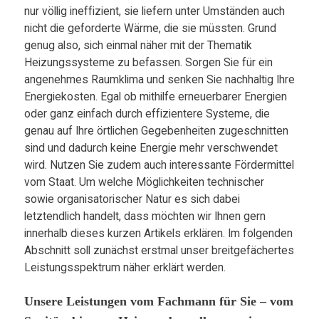
nur völlig ineffizient, sie liefern unter Umständen auch
nicht die geforderte Wärme, die sie müssten. Grund
genug also, sich einmal näher mit der Thematik
Heizungssysteme zu befassen. Sorgen Sie für ein
angenehmes Raumklima und senken Sie nachhaltig Ihre
Energiekosten. Egal ob mithilfe erneuerbarer Energien
oder ganz einfach durch effizientere Systeme, die
genau auf Ihre örtlichen Gegebenheiten zugeschnitten
sind und dadurch keine Energie mehr verschwendet
wird. Nutzen Sie zudem auch interessante Fördermittel
vom Staat. Um welche Möglichkeiten technischer
sowie organisatorischer Natur es sich dabei
letztendlich handelt, dass möchten wir Ihnen gern
innerhalb dieses kurzen Artikels erklären. Im folgenden
Abschnitt soll zunächst erstmal unser breitgefächertes
Leistungsspektrum näher erklärt werden.
Unsere Leistungen vom Fachmann für Sie – vom