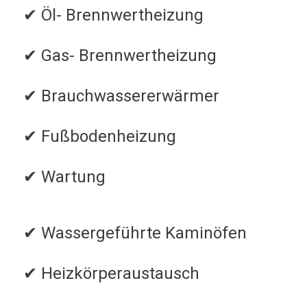
✔ Öl- Brennwertheizung
✔ Gas- Brennwertheizung
✔ Brauchwassererwärmer
✔ Fußbodenheizung
✔ Wartung
✔ Wassergeführte Kaminöfen
✔ Heizkörperaustausch