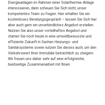
Energieanlagen im Rahmen einer Solarthermie-Anlage
interessieren, dann scheuen Sie Sich nicht, unser
kompetentes Team zu fragen. Hier erhalten Sie ein
kostenloses Beratungsgespräch – lassen Sie Sich hier
aber auch gern ein unverbindliches Angebot erstellen.
Nutzen Sie also unser vorteilhaftes Angebot und
starten Sie noch heute in eine umweltbewusste und
effiziente Zukunft in Sachen Heizungs- und
Sanitärsysteme sowie nutzen Sie dieses auch, um den
Verkehrswert Ihrer Immobilie beträchtlich zu steigern.
Wir freuen uns daher sehr auf eine erfolgreiche,
beidseitige Zusammenarbeit mit Ihnen.