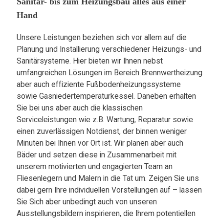
Sanitär- bis zum Heizungsbau alles aus einer
Hand
Unsere Leistungen beziehen sich vor allem auf die
Planung und Installierung verschiedener Heizungs- und
Sanitärsysteme. Hier bieten wir Ihnen nebst
umfangreichen Lösungen im Bereich Brennwertheizung
aber auch effiziente Fußbodenheizungssysteme
sowie Gasniedertemperaturkessel. Daneben erhalten
Sie bei uns aber auch die klassischen
Serviceleistungen wie z.B. Wartung, Reparatur sowie
einen zuverlässigen Notdienst, der binnen weniger
Minuten bei Ihnen vor Ort ist. Wir planen aber auch
Bäder und setzen diese in Zusammenarbeit mit
unserem motivierten und engagierten Team an
Fliesenlegern und Malern in die Tat um. Zeigen Sie uns
dabei gern Ihre individuellen Vorstellungen auf – lassen
Sie Sich aber unbedingt auch von unseren
Ausstellungsbildern inspirieren, die Ihrem potentiellen