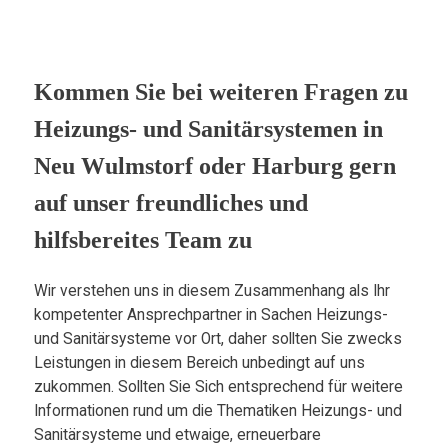
Kommen Sie bei weiteren Fragen zu
Heizungs- und Sanitärsystemen in
Neu Wulmstorf oder Harburg gern
auf unser freundliches und
hilfsbereites Team zu
Wir verstehen uns in diesem Zusammenhang als Ihr
kompetenter Ansprechpartner in Sachen Heizungs-
und Sanitärsysteme vor Ort, daher sollten Sie zwecks
Leistungen in diesem Bereich unbedingt auf uns
zukommen. Sollten Sie Sich entsprechend für weitere
Informationen rund um die Thematiken Heizungs- und
Sanitärsysteme und etwaige, erneuerbare