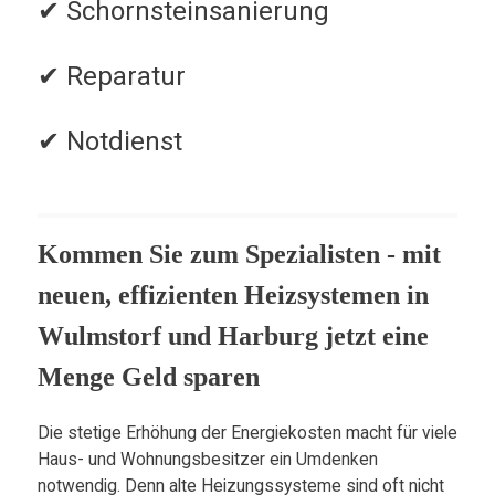
✔ Schornsteinsanierung
✔ Reparatur
✔ Notdienst
Kommen Sie zum Spezialisten - mit
neuen, effizienten Heizsystemen in
Wulmstorf und Harburg jetzt eine
Menge Geld sparen
Die stetige Erhöhung der Energiekosten macht für viele
Haus- und Wohnungsbesitzer ein Umdenken
notwendig. Denn alte Heizungssysteme sind oft nicht