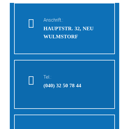
Anschrift.:
HAUPTSTR. 32, NEU
WULMSTORF
Tel.:
(040) 32 50 78 44