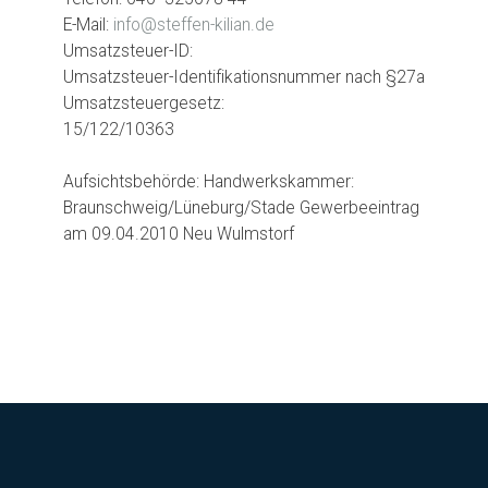
E-Mail:
info@steffen-kilian.de
Umsatzsteuer-ID:
Umsatzsteuer-Identifikationsnummer nach §27a
Umsatzsteuergesetz:
15/122/10363
Aufsichtsbehörde: Handwerkskammer:
Braunschweig/Lüneburg/Stade Gewerbeeintrag
am 09.04.2010 Neu Wulmstorf