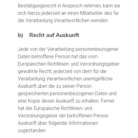
Bestätigungsrecht in Anspruch nehmen, kann sie
sich hierzu jederzeit an einen Mitarbeiter des für
die Verarbeitung Verantwortlichen wenden.
b) Recht auf Auskunft
Jede von der Verarbeitung personenbezogener
Daten betroffene Person hat das vom
Europäischen Richtlinien- und Verordnungsgeber
gewährte Recht, jederzeit von dem für die
Verarbeitung Verantwortlichen unentgeltliche
Auskunft über die zu seiner Person
gespeicherten personenbezogenen Daten und
eine Kopie dieser Auskunft zu erhalten. Ferner
hat der Europäische Richtlinien- und
Verordnungsgeber der betroffenen Person
Auskunft über folgende Informationen
zugestanden: