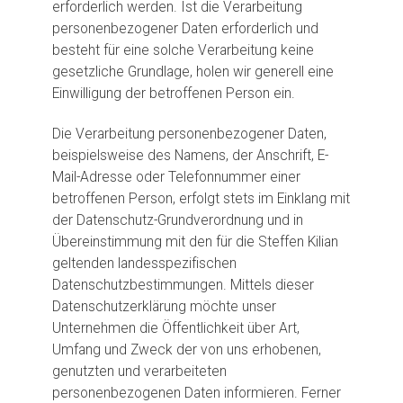
erforderlich werden. Ist die Verarbeitung
personenbezogener Daten erforderlich und
besteht für eine solche Verarbeitung keine
gesetzliche Grundlage, holen wir generell eine
Einwilligung der betroffenen Person ein.
Die Verarbeitung personenbezogener Daten,
beispielsweise des Namens, der Anschrift, E-
Mail-Adresse oder Telefonnummer einer
betroffenen Person, erfolgt stets im Einklang mit
der Datenschutz-Grundverordnung und in
Übereinstimmung mit den für die Steffen Kilian
geltenden landesspezifischen
Datenschutzbestimmungen. Mittels dieser
Datenschutzerklärung möchte unser
Unternehmen die Öffentlichkeit über Art,
Umfang und Zweck der von uns erhobenen,
genutzten und verarbeiteten
personenbezogenen Daten informieren. Ferner