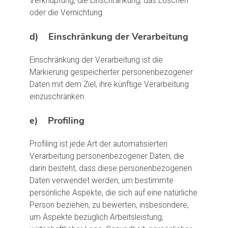
Verknüpfung, die Einschränkung, das Löschen
oder die Vernichtung.
d) Einschränkung der Verarbeitung
Einschränkung der Verarbeitung ist die
Markierung gespeicherter personenbezogener
Daten mit dem Ziel, ihre künftige Verarbeitung
einzuschränken.
e) Profiling
Profiling ist jede Art der automatisierten
Verarbeitung personenbezogener Daten, die
darin besteht, dass diese personenbezogenen
Daten verwendet werden, um bestimmte
persönliche Aspekte, die sich auf eine natürliche
Person beziehen, zu bewerten, insbesondere,
um Aspekte bezüglich Arbeitsleistung,