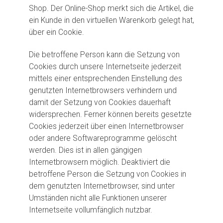
Shop. Der Online-Shop merkt sich die Artikel, die
ein Kunde in den virtuellen Warenkorb gelegt hat,
über ein Cookie.
Die betroffene Person kann die Setzung von
Cookies durch unsere Internetseite jederzeit
mittels einer entsprechenden Einstellung des
genutzten Internetbrowsers verhindern und
damit der Setzung von Cookies dauerhaft
widersprechen. Ferner können bereits gesetzte
Cookies jederzeit über einen Internetbrowser
oder andere Softwareprogramme gelöscht
werden. Dies ist in allen gängigen
Internetbrowsern möglich. Deaktiviert die
betroffene Person die Setzung von Cookies in
dem genutzten Internetbrowser, sind unter
Umständen nicht alle Funktionen unserer
Internetseite vollumfänglich nutzbar.