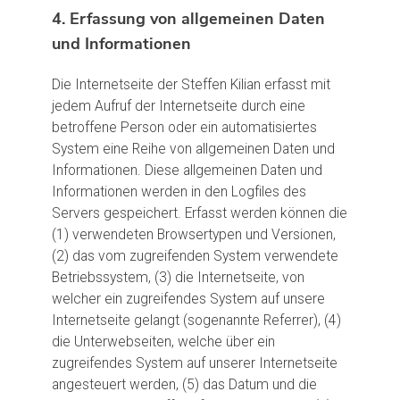
4. Erfassung von allgemeinen Daten
und Informationen
Die Internetseite der Steffen Kilian erfasst mit
jedem Aufruf der Internetseite durch eine
betroffene Person oder ein automatisiertes
System eine Reihe von allgemeinen Daten und
Informationen. Diese allgemeinen Daten und
Informationen werden in den Logfiles des
Servers gespeichert. Erfasst werden können die
(1) verwendeten Browsertypen und Versionen,
(2) das vom zugreifenden System verwendete
Betriebssystem, (3) die Internetseite, von
welcher ein zugreifendes System auf unsere
Internetseite gelangt (sogenannte Referrer), (4)
die Unterwebseiten, welche über ein
zugreifendes System auf unserer Internetseite
angesteuert werden, (5) das Datum und die