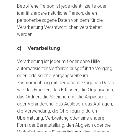
Betroffene Person ist jede identifizierte oder
identifizierbare natürliche Person, deren
personenbezogene Daten von dem für die
Verarbeitung Verantwortlichen verarbeitet
werden.
c) Verarbeitung
Verarbeitung ist jeder mit oder ohne Hilfe
automatisierter Verfahren ausgeführte Vorgang
oder jede solche Vorgangsreihe im
Zusammenhang mit personenbezogenen Daten
wie das Erheben, das Erfassen, die Organisation,
das Ordnen, die Speicherung, die Anpassung
oder Veränderung, das Auslesen, das Abfragen,
die Verwendung, die Offenlegung durch
Übermittlung, Verbreitung oder eine andere
Form der Bereitstellung, den Abgleich oder die