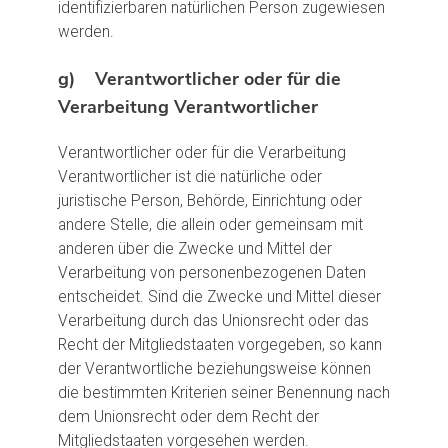
identifizierbaren natürlichen Person zugewiesen
werden.
g) Verantwortlicher oder für die
Verarbeitung Verantwortlicher
Verantwortlicher oder für die Verarbeitung
Verantwortlicher ist die natürliche oder
juristische Person, Behörde, Einrichtung oder
andere Stelle, die allein oder gemeinsam mit
anderen über die Zwecke und Mittel der
Verarbeitung von personenbezogenen Daten
entscheidet. Sind die Zwecke und Mittel dieser
Verarbeitung durch das Unionsrecht oder das
Recht der Mitgliedstaaten vorgegeben, so kann
der Verantwortliche beziehungsweise können
die bestimmten Kriterien seiner Benennung nach
dem Unionsrecht oder dem Recht der
Mitgliedstaaten vorgesehen werden.