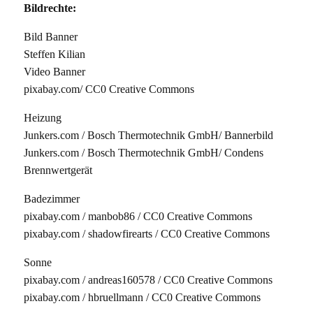
Bildrechte:
Bild Banner
Steffen Kilian
Video Banner
pixabay.com/ CC0 Creative Commons
Heizung
Junkers.com / Bosch Thermotechnik GmbH/ Bannerbild
Junkers.com / Bosch Thermotechnik GmbH/ Condens
Brennwertgerät
Badezimmer
pixabay.com / manbob86 / CC0 Creative Commons
pixabay.com / shadowfirearts / CC0 Creative Commons
Sonne
pixabay.com / andreas160578 / CC0 Creative Commons
pixabay.com / hbruellmann / CC0 Creative Commons