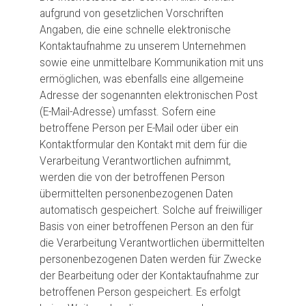
aufgrund von gesetzlichen Vorschriften
Angaben, die eine schnelle elektronische
Kontaktaufnahme zu unserem Unternehmen
sowie eine unmittelbare Kommunikation mit uns
ermöglichen, was ebenfalls eine allgemeine
Adresse der sogenannten elektronischen Post
(E-Mail-Adresse) umfasst. Sofern eine
betroffene Person per E-Mail oder über ein
Kontaktformular den Kontakt mit dem für die
Verarbeitung Verantwortlichen aufnimmt,
werden die von der betroffenen Person
übermittelten personenbezogenen Daten
automatisch gespeichert. Solche auf freiwilliger
Basis von einer betroffenen Person an den für
die Verarbeitung Verantwortlichen übermittelten
personenbezogenen Daten werden für Zwecke
der Bearbeitung oder der Kontaktaufnahme zur
betroffenen Person gespeichert. Es erfolgt