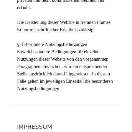
privaten und nicht kommerziellen Gebrauch ist
erlaubt.
Die Darstellung dieser Website in fremden Frames
ist nur mit schriftlicher Erlaubnis zulässig.
§ 4 Besondere Nutzungsbedingungen
Soweit besondere Bedingungen für einzelne
Nutzungen dieser Website von den vorgenannten
Paragraphen abweichen, wird an entsprechender
Stelle ausdrücklich darauf hingewiesen. In diesem
Falle gelten im jeweiligen Einzelfall die besonderen
Nutzungsbedingungen.
IMPRESSUM