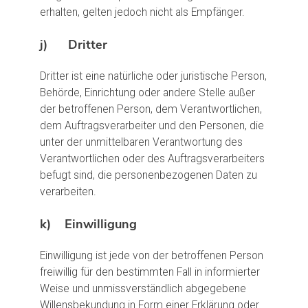
erhalten, gelten jedoch nicht als Empfänger.
j) Dritter
Dritter ist eine natürliche oder juristische Person,
Behörde, Einrichtung oder andere Stelle außer
der betroffenen Person, dem Verantwortlichen,
dem Auftragsverarbeiter und den Personen, die
unter der unmittelbaren Verantwortung des
Verantwortlichen oder des Auftragsverarbeiters
befugt sind, die personenbezogenen Daten zu
verarbeiten.
k) Einwilligung
Einwilligung ist jede von der betroffenen Person
freiwillig für den bestimmten Fall in informierter
Weise und unmissverständlich abgegebene
Willensbekundung in Form einer Erklärung oder