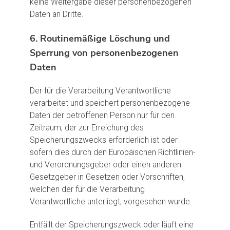
keine Weitergabe dieser personenbezogenen
Daten an Dritte.
6. Routinemäßige Löschung und
Sperrung von personenbezogenen
Daten
Der für die Verarbeitung Verantwortliche
verarbeitet und speichert personenbezogene
Daten der betroffenen Person nur für den
Zeitraum, der zur Erreichung des
Speicherungszwecks erforderlich ist oder
sofern dies durch den Europäischen Richtlinien-
und Verordnungsgeber oder einen anderen
Gesetzgeber in Gesetzen oder Vorschriften,
welchen der für die Verarbeitung
Verantwortliche unterliegt, vorgesehen wurde.
Entfällt der Speicherungszweck oder läuft eine