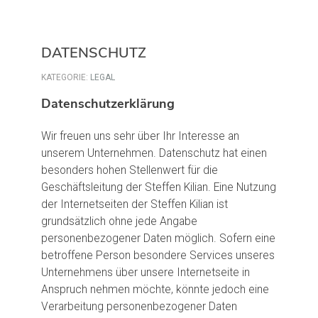
DATENSCHUTZ
KATEGORIE:
LEGAL
Datenschutzerklärung
Wir freuen uns sehr über Ihr Interesse an
unserem Unternehmen. Datenschutz hat einen
besonders hohen Stellenwert für die
Geschäftsleitung der Steffen Kilian. Eine Nutzung
der Internetseiten der Steffen Kilian ist
grundsätzlich ohne jede Angabe
personenbezogener Daten möglich. Sofern eine
betroffene Person besondere Services unseres
Unternehmens über unsere Internetseite in
Anspruch nehmen möchte, könnte jedoch eine
Verarbeitung personenbezogener Daten