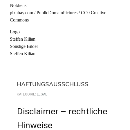
Notdienst
pixabay.com / PublicDomainPictures / CC0 Creative
Commons
Logo
Steffen Kilian
Sonstige Bilder
Steffen Kilian
HAFTUNGSAUSSCHLUSS
KATEGORIE:
LEGAL
Disclaimer – rechtliche
Hinweise