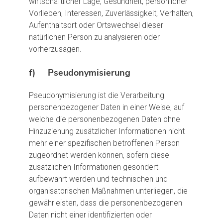
wirtschaftlicher Lage, Gesundheit, persönlicher
Vorlieben, Interessen, Zuverlässigkeit, Verhalten,
Aufenthaltsort oder Ortswechsel dieser
natürlichen Person zu analysieren oder
vorherzusagen.
f) Pseudonymisierung
Pseudonymisierung ist die Verarbeitung
personenbezogener Daten in einer Weise, auf
welche die personenbezogenen Daten ohne
Hinzuziehung zusätzlicher Informationen nicht
mehr einer spezifischen betroffenen Person
zugeordnet werden können, sofern diese
zusätzlichen Informationen gesondert
aufbewahrt werden und technischen und
organisatorischen Maßnahmen unterliegen, die
gewährleisten, dass die personenbezogenen
Daten nicht einer identifizierten oder