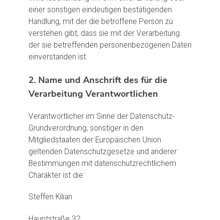
einer sonstigen eindeutigen bestätigenden
Handlung, mit der die betroffene Person zu
verstehen gibt, dass sie mit der Verarbeitung
der sie betreffenden personenbezogenen Daten
einverstanden ist.
2. Name und Anschrift des für die
Verarbeitung Verantwortlichen
Verantwortlicher im Sinne der Datenschutz-
Grundverordnung, sonstiger in den
Mitgliedstaaten der Europäischen Union
geltenden Datenschutzgesetze und anderer
Bestimmungen mit datenschutzrechtlichem
Charakter ist die:
Steffen Kilian
Hauptstraße 32