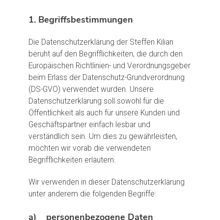
1. Begriffsbestimmungen
Die Datenschutzerklärung der Steffen Kilian
beruht auf den Begrifflichkeiten, die durch den
Europäischen Richtlinien- und Verordnungsgeber
beim Erlass der Datenschutz-Grundverordnung
(DS-GVO) verwendet wurden. Unsere
Datenschutzerklärung soll sowohl für die
Öffentlichkeit als auch für unsere Kunden und
Geschäftspartner einfach lesbar und
verständlich sein. Um dies zu gewährleisten,
möchten wir vorab die verwendeten
Begrifflichkeiten erläutern.
Wir verwenden in dieser Datenschutzerklärung
unter anderem die folgenden Begriffe:
a) personenbezogene Daten