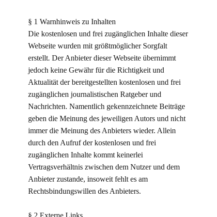
§ 1 Warnhinweis zu Inhalten
Die kostenlosen und frei zugänglichen Inhalte dieser
Webseite wurden mit größtmöglicher Sorgfalt
erstellt. Der Anbieter dieser Webseite übernimmt
jedoch keine Gewähr für die Richtigkeit und
Aktualität der bereitgestellten kostenlosen und frei
zugänglichen journalistischen Ratgeber und
Nachrichten. Namentlich gekennzeichnete Beiträge
geben die Meinung des jeweiligen Autors und nicht
immer die Meinung des Anbieters wieder. Allein
durch den Aufruf der kostenlosen und frei
zugänglichen Inhalte kommt keinerlei
Vertragsverhältnis zwischen dem Nutzer und dem
Anbieter zustande, insoweit fehlt es am
Rechtsbindungswillen des Anbieters.
§ 2 Externe Links