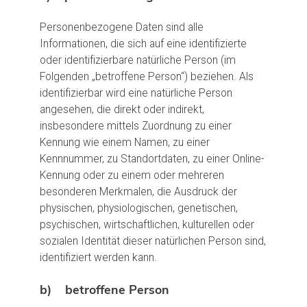
Personenbezogene Daten sind alle
Informationen, die sich auf eine identifizierte
oder identifizierbare natürliche Person (im
Folgenden „betroffene Person“) beziehen. Als
identifizierbar wird eine natürliche Person
angesehen, die direkt oder indirekt,
insbesondere mittels Zuordnung zu einer
Kennung wie einem Namen, zu einer
Kennnummer, zu Standortdaten, zu einer Online-
Kennung oder zu einem oder mehreren
besonderen Merkmalen, die Ausdruck der
physischen, physiologischen, genetischen,
psychischen, wirtschaftlichen, kulturellen oder
sozialen Identität dieser natürlichen Person sind,
identifiziert werden kann.
b) betroffene Person