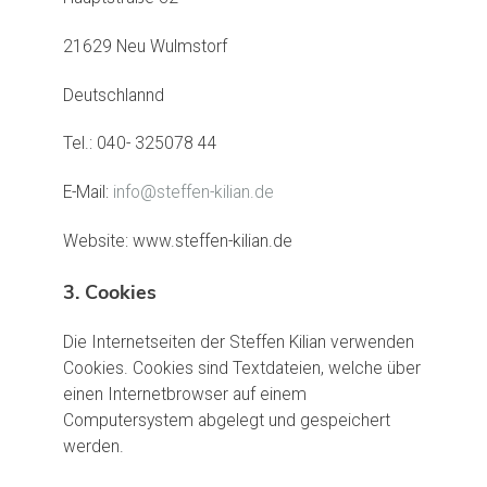
21629 Neu Wulmstorf
Deutschlannd
Tel.: 040- 325078 44
E-Mail:
info@steffen-kilian.de
Website: www.steffen-kilian.de
3. Cookies
Die Internetseiten der Steffen Kilian verwenden
Cookies. Cookies sind Textdateien, welche über
einen Internetbrowser auf einem
Computersystem abgelegt und gespeichert
werden.