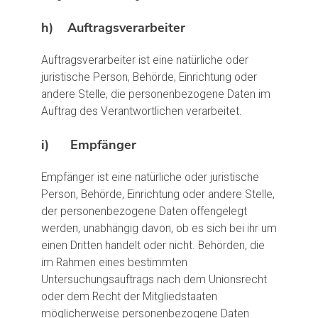
h) Auftragsverarbeiter
Auftragsverarbeiter ist eine natürliche oder
juristische Person, Behörde, Einrichtung oder
andere Stelle, die personenbezogene Daten im
Auftrag des Verantwortlichen verarbeitet.
i) Empfänger
Empfänger ist eine natürliche oder juristische
Person, Behörde, Einrichtung oder andere Stelle,
der personenbezogene Daten offengelegt
werden, unabhängig davon, ob es sich bei ihr um
einen Dritten handelt oder nicht. Behörden, die
im Rahmen eines bestimmten
Untersuchungsauftrags nach dem Unionsrecht
oder dem Recht der Mitgliedstaaten
möglicherweise personenbezogene Daten