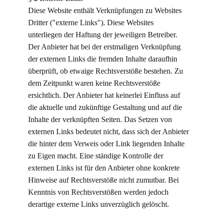
Diese Website enthält Verknüpfungen zu Websites
Dritter ("externe Links"). Diese Websites
unterliegen der Haftung der jeweiligen Betreiber.
Der Anbieter hat bei der erstmaligen Verknüpfung
der externen Links die fremden Inhalte daraufhin
überprüft, ob etwaige Rechtsverstöße bestehen. Zu
dem Zeitpunkt waren keine Rechtsverstöße
ersichtlich. Der Anbieter hat keinerlei Einfluss auf
die aktuelle und zukünftige Gestaltung und auf die
Inhalte der verknüpften Seiten. Das Setzen von
externen Links bedeutet nicht, dass sich der Anbieter
die hinter dem Verweis oder Link liegenden Inhalte
zu Eigen macht. Eine ständige Kontrolle der
externen Links ist für den Anbieter ohne konkrete
Hinweise auf Rechtsverstöße nicht zumutbar. Bei
Kenntnis von Rechtsverstößen werden jedoch
derartige externe Links unverzüglich gelöscht.