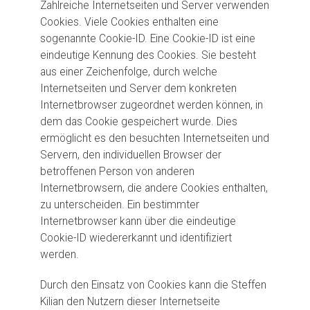
Zahlreiche Internetseiten und Server verwenden
Cookies. Viele Cookies enthalten eine
sogenannte Cookie-ID. Eine Cookie-ID ist eine
eindeutige Kennung des Cookies. Sie besteht
aus einer Zeichenfolge, durch welche
Internetseiten und Server dem konkreten
Internetbrowser zugeordnet werden können, in
dem das Cookie gespeichert wurde. Dies
ermöglicht es den besuchten Internetseiten und
Servern, den individuellen Browser der
betroffenen Person von anderen
Internetbrowsern, die andere Cookies enthalten,
zu unterscheiden. Ein bestimmter
Internetbrowser kann über die eindeutige
Cookie-ID wiedererkannt und identifiziert
werden.
Durch den Einsatz von Cookies kann die Steffen
Kilian den Nutzern dieser Internetseite