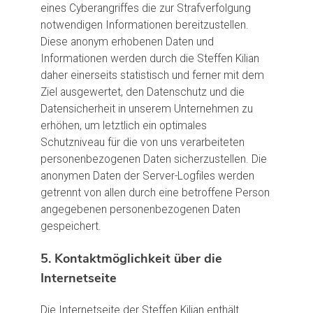
eines Cyberangriffes die zur Strafverfolgung
notwendigen Informationen bereitzustellen.
Diese anonym erhobenen Daten und
Informationen werden durch die Steffen Kilian
daher einerseits statistisch und ferner mit dem
Ziel ausgewertet, den Datenschutz und die
Datensicherheit in unserem Unternehmen zu
erhöhen, um letztlich ein optimales
Schutzniveau für die von uns verarbeiteten
personenbezogenen Daten sicherzustellen. Die
anonymen Daten der Server-Logfiles werden
getrennt von allen durch eine betroffene Person
angegebenen personenbezogenen Daten
gespeichert.
5. Kontaktmöglichkeit über die
Internetseite
Die Internetseite der Steffen Kilian enthält