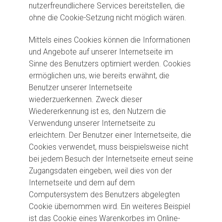
nutzerfreundlichere Services bereitstellen, die
ohne die Cookie-Setzung nicht möglich wären.
Mittels eines Cookies können die Informationen
und Angebote auf unserer Internetseite im
Sinne des Benutzers optimiert werden. Cookies
ermöglichen uns, wie bereits erwähnt, die
Benutzer unserer Internetseite
wiederzuerkennen. Zweck dieser
Wiedererkennung ist es, den Nutzern die
Verwendung unserer Internetseite zu
erleichtern. Der Benutzer einer Internetseite, die
Cookies verwendet, muss beispielsweise nicht
bei jedem Besuch der Internetseite erneut seine
Zugangsdaten eingeben, weil dies von der
Internetseite und dem auf dem
Computersystem des Benutzers abgelegten
Cookie übernommen wird. Ein weiteres Beispiel
ist das Cookie eines Warenkorbes im Online-