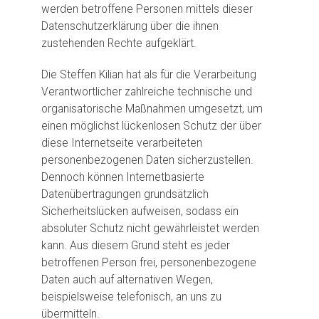
werden betroffene Personen mittels dieser
Datenschutzerklärung über die ihnen
zustehenden Rechte aufgeklärt.
Die Steffen Kilian hat als für die Verarbeitung
Verantwortlicher zahlreiche technische und
organisatorische Maßnahmen umgesetzt, um
einen möglichst lückenlosen Schutz der über
diese Internetseite verarbeiteten
personenbezogenen Daten sicherzustellen.
Dennoch können Internetbasierte
Datenübertragungen grundsätzlich
Sicherheitslücken aufweisen, sodass ein
absoluter Schutz nicht gewährleistet werden
kann. Aus diesem Grund steht es jeder
betroffenen Person frei, personenbezogene
Daten auch auf alternativen Wegen,
beispielsweise telefonisch, an uns zu
übermitteln.