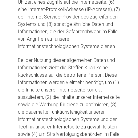
Uhrzeit eines Zugriffs auf die Internetseite, (6)
eine Internet-Protokoll-Adresse (IP-Adresse), (7)
der Internet-Service-Provider des zugreifenden
Systems und (8) sonstige ähnliche Daten und
Informationen, die der Gefahrenabwehr im Falle
von Angriffen auf unsere
informationstechnologischen Systeme dienen.
Bei der Nutzung dieser allgemeinen Daten und
Informationen zieht die Steffen Kilian keine
Rückschlüsse auf die betroffene Person. Diese
Informationen werden vielmehr benötigt, um (1)
die Inhalte unserer Internetseite korrekt
auszuliefern, (2) die Inhalte unserer Internetseite
sowie die Werbung für diese zu optimieren, (3)
die dauerhafte Funktionsfähigkeit unserer
informationstechnologischen Systeme und der
Technik unserer Internetseite zu gewährleisten
sowie (4) um Strafverfolgungsbehörden im Falle