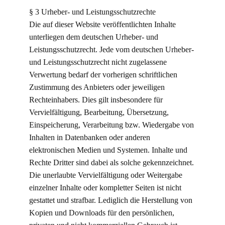
§ 3 Urheber- und Leistungsschutzrechte
Die auf dieser Website veröffentlichten Inhalte
unterliegen dem deutschen Urheber- und
Leistungsschutzrecht. Jede vom deutschen Urheber-
und Leistungsschutzrecht nicht zugelassene
Verwertung bedarf der vorherigen schriftlichen
Zustimmung des Anbieters oder jeweiligen
Rechteinhabers. Dies gilt insbesondere für
Vervielfältigung, Bearbeitung, Übersetzung,
Einspeicherung, Verarbeitung bzw. Wiedergabe von
Inhalten in Datenbanken oder anderen
elektronischen Medien und Systemen. Inhalte und
Rechte Dritter sind dabei als solche gekennzeichnet.
Die unerlaubte Vervielfältigung oder Weitergabe
einzelner Inhalte oder kompletter Seiten ist nicht
gestattet und strafbar. Lediglich die Herstellung von
Kopien und Downloads für den persönlichen,